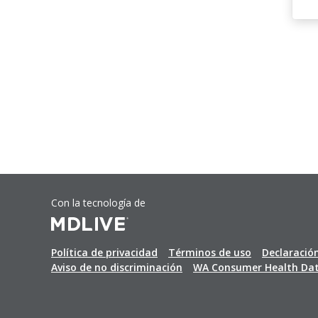
Con la tecnología de
Política de privacidad
Términos de uso
Declaración
Aviso de no discriminación
WA Consumer Health Data