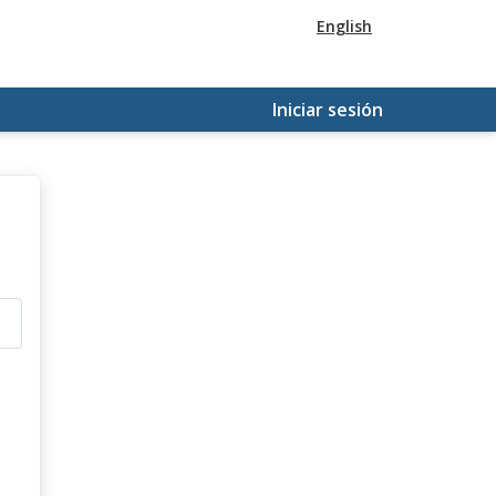
English
Iniciar sesión