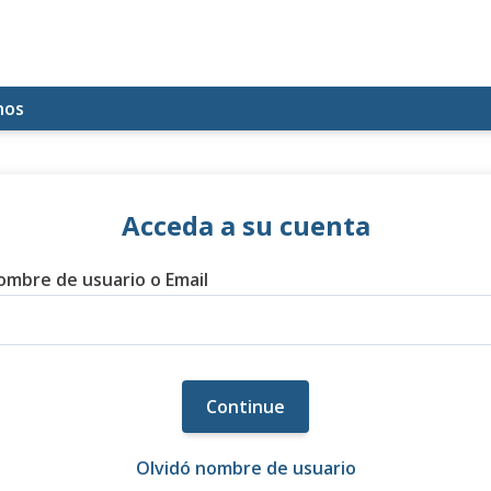
nos
Acceda a su cuenta
ombre de usuario o Email
Continue
Olvidó nombre de usuario